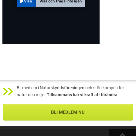
Visa
Visa och fråga inte igen
Bli medlem i Naturskyddsföreningen och stöd kampen för
natur och miljö.
Tillsammans har vi kraft att förändra
BLI MEDLEM NU