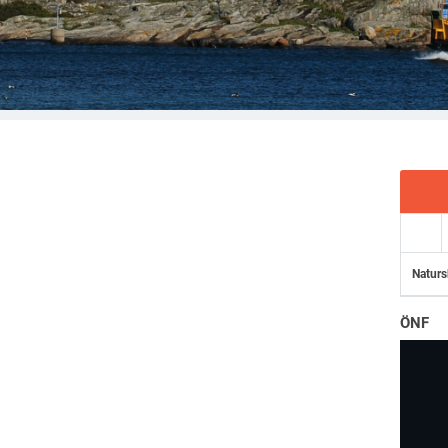
Naturs
ÖNF