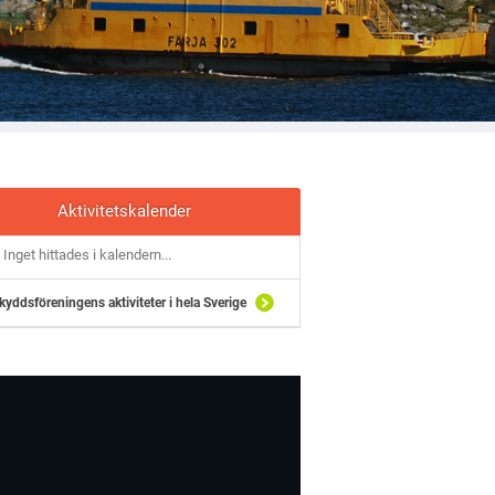
Aktivitetskalender
Inget hittades i kalendern...
kyddsföreningens aktiviteter i hela Sverige