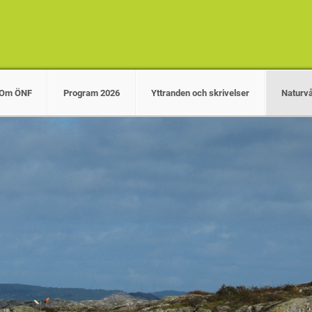
Om ÖNF
Program 2026
Yttranden och skrivelser
Naturv